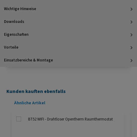
Wichtige Hinweise
Downloads
Eigenschaften
Vorteile
Einsatzbereiche & Montage
Kunden kauften ebenfalls
Produktgalerie überspringen
Ähnliche Artikel