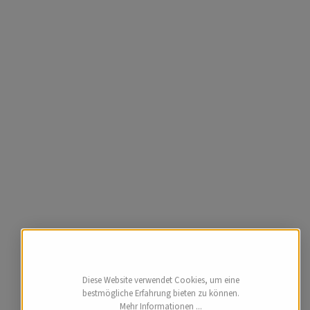
Diese Website verwendet Cookies, um eine
bestmögliche Erfahrung bieten zu können.
Mehr Informationen ...