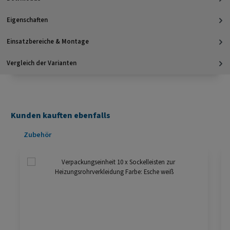
Eigenschaften
Einsatzbereiche & Montage
Vergleich der Varianten
Kunden kauften ebenfalls
Produktgalerie überspringen
Zubehör