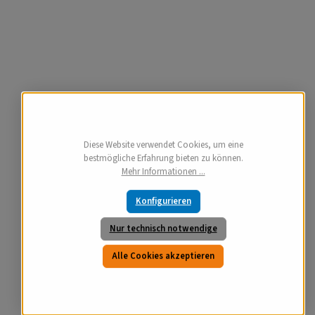
Diese Website verwendet Cookies, um eine
bestmögliche Erfahrung bieten zu können.
Mehr Informationen ...
Konfigurieren
Nur technisch notwendige
Alle Cookies akzeptieren